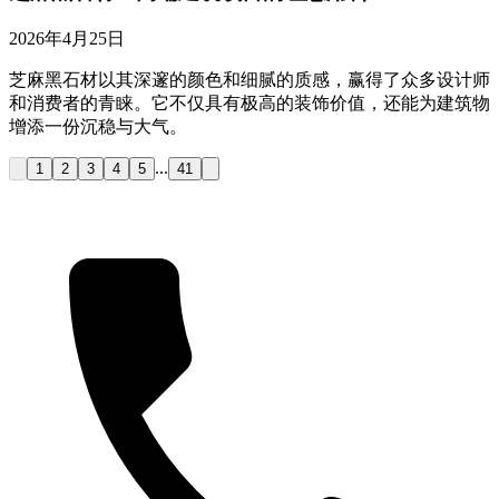
2026年4月25日
芝麻黑石材以其深邃的颜色和细腻的质感，赢得了众多设计师
和消费者的青睐。它不仅具有极高的装饰价值，还能为建筑物
增添一份沉稳与大气。
...
1
2
3
4
5
41