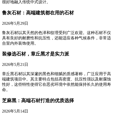
很好地融入传统中式设计。
鲁灰石材：高端建筑都在用的石材
2026年5月29日
鲁灰石材以其天然的色泽和纹理受到广泛欢迎。这种石材不仅
具有良好的耐磨性和抗压性，还能适应各种气候条件，非常适
合室内外装饰使用。
装修选石材，章丘黑才是实力派
2026年5月21日
章丘黑石材以其深邃的黑色和细腻的质感著称，广泛应用于高
端建筑项目中。其主要特点包括高密度、抗压性强以及耐腐蚀
性好，这些特性使得它在恶劣环境中依然能保持长久的使用寿
命。
芝麻黑：高端石材打造的优质选择
2026年5月14日