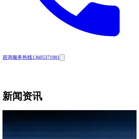
咨询服务热线
13605371981
新闻资讯