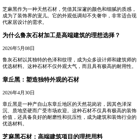
芝麻黑作为一种天然石材，凭借其深邃的颜色和细腻的质感，
成为了装饰界的宠儿。它的外观低调却不失奢华，非常适合现
代家居设计的需求。
为什么鲁灰石材加工是高端建筑的理想选择？
2026年5月08日
鲁灰石材以其独特的色泽和纹理，成为众多设计师和建筑师的
优选材料。这种石材不仅外观大气，而且具有极高的耐用性。
章丘黑：塑造独特外观的石材
2026年4月30日
章丘黑是一种产自山东章丘地区的天然花岗岩，因其色泽深
沉、质地坚硬而广受市场欢迎。这种石材不仅具有极高的装饰
价值，还具备良好的耐磨性和抗压性，成为建筑和装饰行业的
优选材料。
芝麻黑石材：高端建筑项目的理想用料