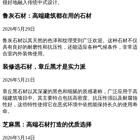
很好地融入传统中式设计。
鲁灰石材：高端建筑都在用的石材
2026年5月29日
鲁灰石材以其天然的色泽和纹理受到广泛欢迎。这种石材不仅
具有良好的耐磨性和抗压性，还能适应各种气候条件，非常适
合室内外装饰使用。
装修选石材，章丘黑才是实力派
2026年5月21日
章丘黑石材以其深邃的黑色和细腻的质感著称，广泛应用于高
端建筑项目中。其主要特点包括高密度、抗压性强以及耐腐蚀
性好，这些特性使得它在恶劣环境中依然能保持长久的使用寿
命。
芝麻黑：高端石材打造的优质选择
2026年5月14日