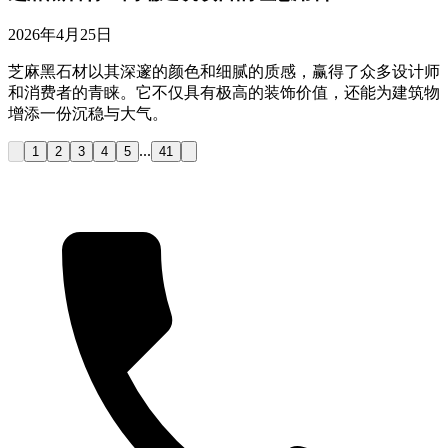
2026年4月25日
芝麻黑石材以其深邃的颜色和细腻的质感，赢得了众多设计师
和消费者的青睐。它不仅具有极高的装饰价值，还能为建筑物
增添一份沉稳与大气。
...
1
2
3
4
5
41