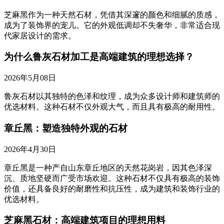
芝麻黑作为一种天然石材，凭借其深邃的颜色和细腻的质感，
成为了装饰界的宠儿。它的外观低调却不失奢华，非常适合现
代家居设计的需求。
为什么鲁灰石材加工是高端建筑的理想选择？
2026年5月08日
鲁灰石材以其独特的色泽和纹理，成为众多设计师和建筑师的
优选材料。这种石材不仅外观大气，而且具有极高的耐用性。
章丘黑：塑造独特外观的石材
2026年4月30日
章丘黑是一种产自山东章丘地区的天然花岗岩，因其色泽深
沉、质地坚硬而广受市场欢迎。这种石材不仅具有极高的装饰
价值，还具备良好的耐磨性和抗压性，成为建筑和装饰行业的
优选材料。
芝麻黑石材：高端建筑项目的理想用料