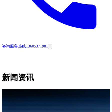
咨询服务热线
13605371981
新闻资讯